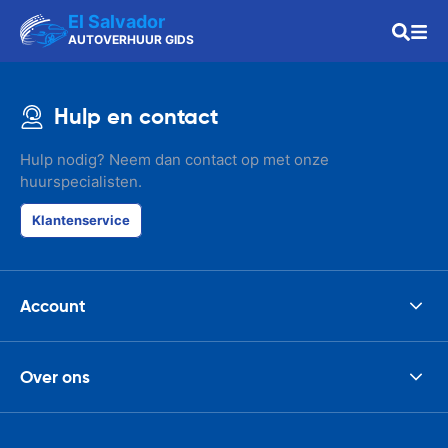
El Salvador
AUTOVERHUUR GIDS
Hulp en contact
Hulp nodig? Neem dan contact op met onze
huurspecialisten.
Klantenservice
Account
Over ons