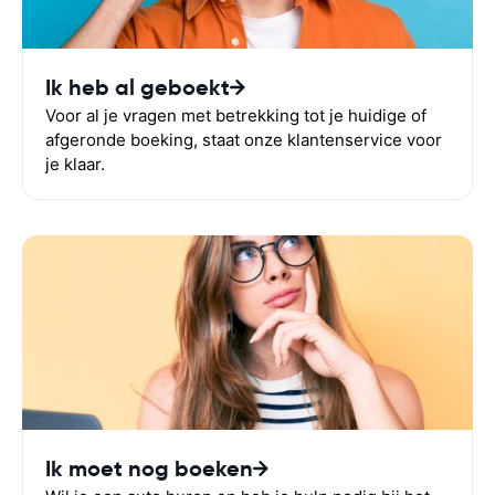
Ik heb al geboekt
Voor al je vragen met betrekking tot je huidige of
afgeronde boeking, staat onze klantenservice voor
je klaar.
Ik moet nog boeken