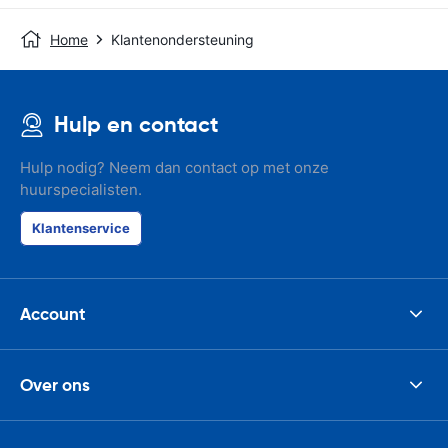
Home
Klantenondersteuning
Hulp en contact
Hulp nodig? Neem dan contact op met onze
huurspecialisten.
Klantenservice
Account
Over ons