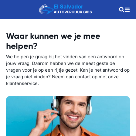
El Salvador
AUTOVERHUUR GIDS
Waar kunnen we je mee
helpen?
We helpen je graag bij het vinden van een antwoord op
jouw vraag. Daarom hebben we de meest gestelde
vragen voor je op een rijtje gezet. Kan je het antwoord op
je vraag niet vinden? Neem dan contact op met onze
klantenservice.