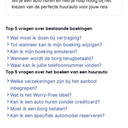
Wil je een auto huren en heb je hulp nodig bij het
kiezen van de perfecte huurauto voor jouw reis
Top 5 vragen over bestaande boekingen
Wat moet ik doen bij vertraging?
Tot wanneer kan ik mijn boeking wijzigen?
Kan ik mijn boeking annuleren?
Wanneer wordt de borg terugbetaald?
Waar kan ik jullie telefoonnummer vinden?
Top 5 vragen over het boeken van een huurauto
Welke verzekeringen zijn bij het aanbod
inbegrepen?
Wat is het Worry-Free label?
Kan ik een auto huren zonder creditcard?
Moet ik een borg betalen?
Kan ik een specifiek automodel reserveren?