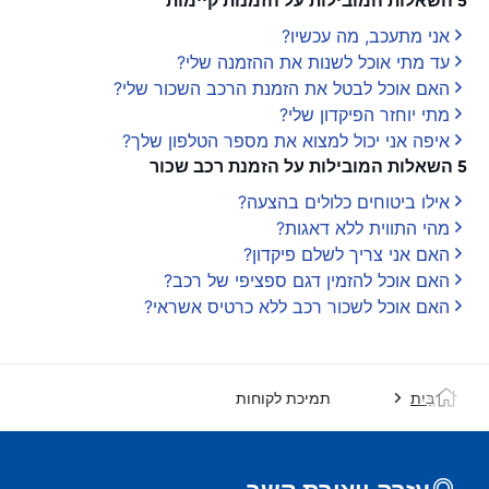
5 השאלות המובילות על הזמנות קיימות
אני מתעכב, מה עכשיו?
עד מתי אוכל לשנות את ההזמנה שלי?
האם אוכל לבטל את הזמנת הרכב השכור שלי?
מתי יוחזר הפיקדון שלי?
איפה אני יכול למצוא את מספר הטלפון שלך?
5 השאלות המובילות על הזמנת רכב שכור
אילו ביטוחים כלולים בהצעה?
מהי התווית ללא דאגות?
האם אני צריך לשלם פיקדון?
האם אוכל להזמין דגם ספציפי של רכב?
האם אוכל לשכור רכב ללא כרטיס אשראי?
בַּיִת
תמיכת לקוחות