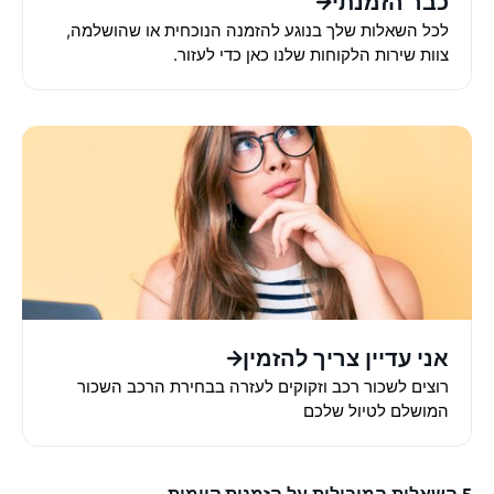
כבר הזמנתי
לכל השאלות שלך בנוגע להזמנה הנוכחית או שהושלמה,
צוות שירות הלקוחות שלנו כאן כדי לעזור.
אני עדיין צריך להזמין
רוצים לשכור רכב וזקוקים לעזרה בבחירת הרכב השכור
המושלם לטיול שלכם