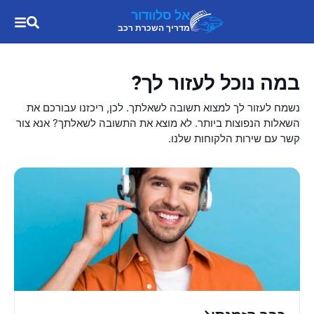
אל סלוודור
מדריך השכרת רכב
במה נוכל לעזור לך?
נשמח לעזור לך למצוא תשובה לשאלתך. לכן, ריכזנו עבורכם את
השאלות הנפוצות ביותר. לא מוצא את התשובה לשאלתך? אנא צור
קשר עם שירות הלקוחות שלנו.