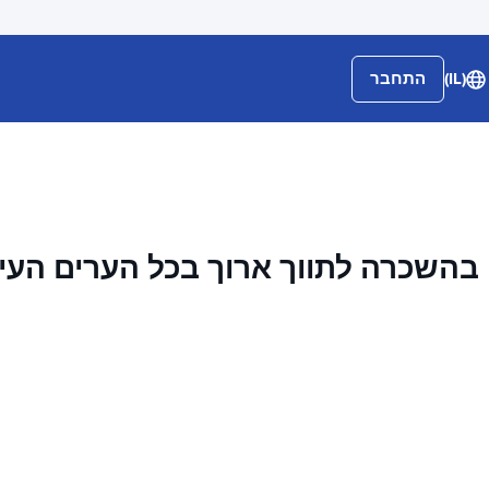
(IL)
התחבר
בהשכרה לתווך ארוך בכל הערים העי