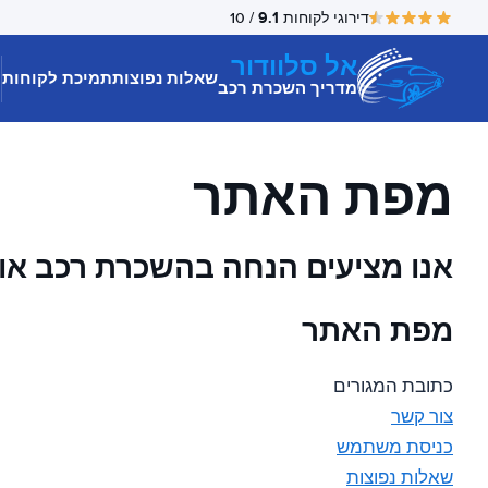
9.1
דירוגי לקוחות
/ 10
אל סלוודור
שאלות נפוצות
תמיכת לקוחות
מדריך השכרת רכב
מפת האתר
אנו מציעים הנחה בהשכרת רכב או 
מפת האתר
כתובת המגורים
צור קשר
כניסת משתמש
שאלות נפוצות