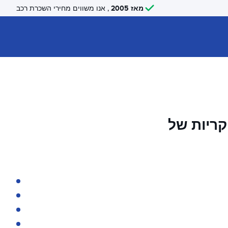
מאז 2005
, אנו משווים מחירי השכרת רכב
קריות של