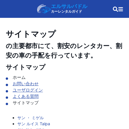
エルサルバドル
カーレンタルガイド
サイトマップ
の主要都市にて、割安のレンタカー、割
安の車の手配を行っています。
サイトマップ
ホーム
お問い合わせ
ユーザログイン
よくある質問
サイトマップ
サン ・ ミゲル
サン ルイス Talpa