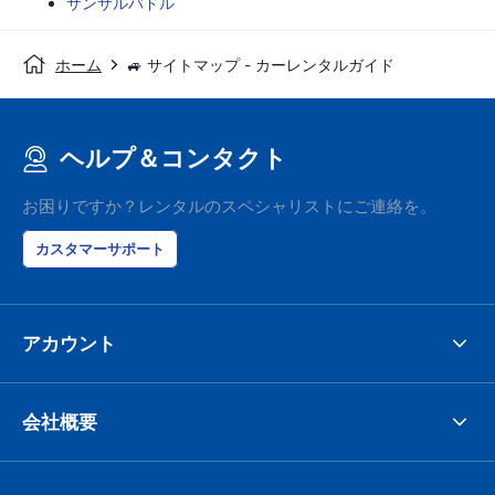
サンサルバドル
ホーム
🚙 サイトマップ - カーレンタルガイド
ヘルプ＆コンタクト
お困りですか？レンタルのスペシャリストにご連絡を。
カスタマーサポート
アカウント
会社概要