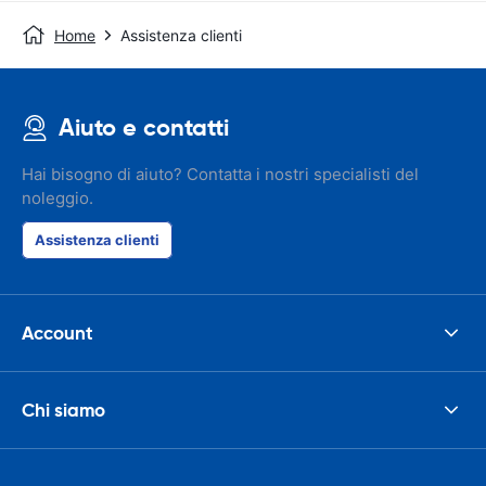
Home
Assistenza clienti
Aiuto e contatti
Hai bisogno di aiuto? Contatta i nostri specialisti del
noleggio.
Assistenza clienti
Account
Chi siamo