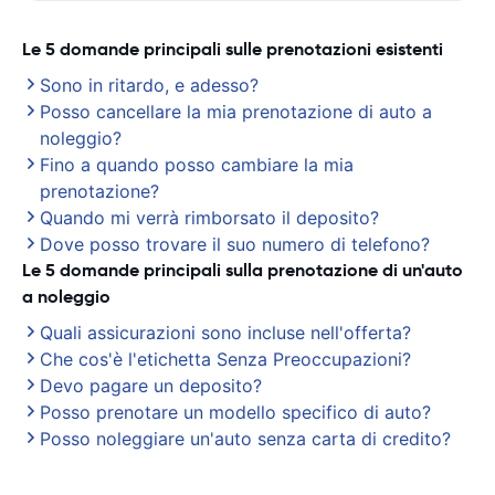
Le 5 domande principali sulle prenotazioni esistenti
Sono in ritardo, e adesso?
Posso cancellare la mia prenotazione di auto a
noleggio?
Fino a quando posso cambiare la mia
prenotazione?
Quando mi verrà rimborsato il deposito?
Dove posso trovare il suo numero di telefono?
Le 5 domande principali sulla prenotazione di un'auto
a noleggio
Quali assicurazioni sono incluse nell'offerta?
Che cos'è l'etichetta Senza Preoccupazioni?
Devo pagare un deposito?
Posso prenotare un modello specifico di auto?
Posso noleggiare un'auto senza carta di credito?