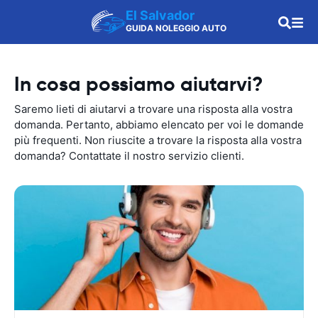
El Salvador
GUIDA NOLEGGIO AUTO
In cosa possiamo aiutarvi?
Saremo lieti di aiutarvi a trovare una risposta alla vostra
domanda. Pertanto, abbiamo elencato per voi le domande
più frequenti. Non riuscite a trovare la risposta alla vostra
domanda? Contattate il nostro servizio clienti.