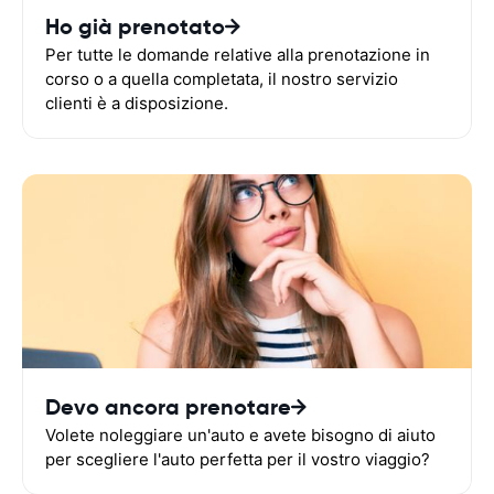
Ho già prenotato
Per tutte le domande relative alla prenotazione in
corso o a quella completata, il nostro servizio
clienti è a disposizione.
Devo ancora prenotare
Volete noleggiare un'auto e avete bisogno di aiuto
per scegliere l'auto perfetta per il vostro viaggio?