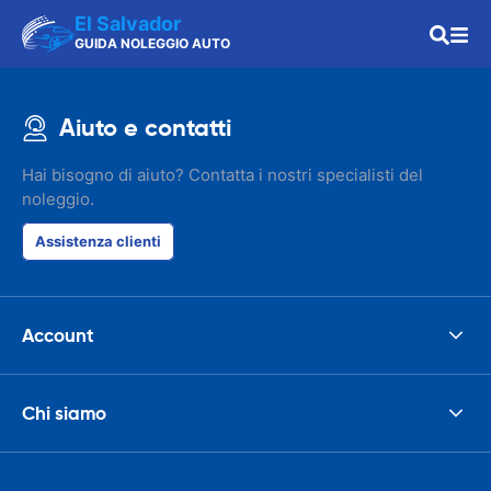
El Salvador
GUIDA NOLEGGIO AUTO
Aiuto e contatti
Hai bisogno di aiuto? Contatta i nostri specialisti del
noleggio.
Assistenza clienti
Account
Chi siamo