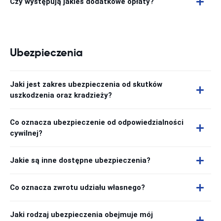
Czy występują jakieś dodatkowe opłaty?
Ubezpieczenia
Jaki jest zakres ubezpieczenia od skutków
uszkodzenia oraz kradzieży?
Co oznacza ubezpieczenie od odpowiedzialności
cywilnej?
Jakie są inne dostępne ubezpieczenia?
Co oznacza zwrotu udziału własnego?
Jaki rodzaj ubezpieczenia obejmuje mój