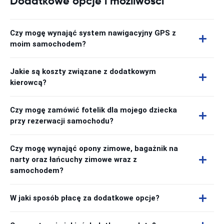
Dodatkowe opcje i możliwości
Czy mogę wynająć system nawigacyjny GPS z
moim samochodem?
Jakie są koszty związane z dodatkowym
kierowcą?
Czy mogę zamówić fotelik dla mojego dziecka
przy rezerwacji samochodu?
Czy mogę wynająć opony zimowe, bagażnik na
narty oraz łańcuchy zimowe wraz z
samochodem?
W jaki sposób płacę za dodatkowe opcje?