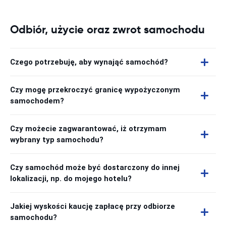
Odbiór, użycie oraz zwrot samochodu
Czego potrzebuję, aby wynająć samochód?
Czy mogę przekroczyć granicę wypożyczonym
samochodem?
Czy możecie zagwarantować, iż otrzymam
wybrany typ samochodu?
Czy samochód może być dostarczony do innej
lokalizacji, np. do mojego hotelu?
Jakiej wyskości kaucję zapłacę przy odbiorze
samochodu?