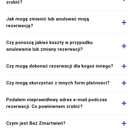
zrobić?
Jak mogę zmienić lub anulować moją
rezerwację?
Czy ponoszę jakieś koszty w przypadku
anulowania lub zmiany rezerwacji?
Czy mogę dokonać rezerwacji dla kogoś innego?
Czy mogę skorzystać z innych form płatności?
Podałem nieprawidłowy adres e-mail podczas
rezerwacji. Co powinienem zrobić?
Czym jest Bez Zmartwień?