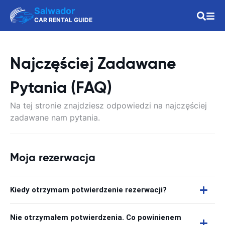
Salwador
CAR RENTAL GUIDE
Najczęściej Zadawane
Pytania (FAQ)
Na tej stronie znajdziesz odpowiedzi na najczęściej
zadawane nam pytania.
Moja rezerwacja
Kiedy otrzymam potwierdzenie rezerwacji?
Nie otrzymałem potwierdzenia. Co powinienem