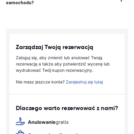
samochodu?
Zarządzaj Twoją rezerwacją
Zaloguj się, aby zmienić lub anulować Twoją
rezerwację a także aby potwierdzić wycenę lub
wydrukować Twój kupon rezerwacyjny.
Nie masz jeszcze konta?
Zarejestruj się tutaj
Dlaczego warto rezerwować z nami?
Anulowanie
gratis