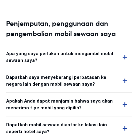
Penjemputan, penggunaan dan
pengembalian mobil sewaan saya
Apa yang saya perlukan untuk mengambil mobil
sewaan saya?
Dapatkah saya menyeberangi perbatasan ke
negara lain dengan mobil sewaan saya?
Apakah Anda dapat menjamin bahwa saya akan
menerima tipe mobil yang dipilih?
Dapatkah mobil sewaan diantar ke lokasi lain
seperti hotel saya?