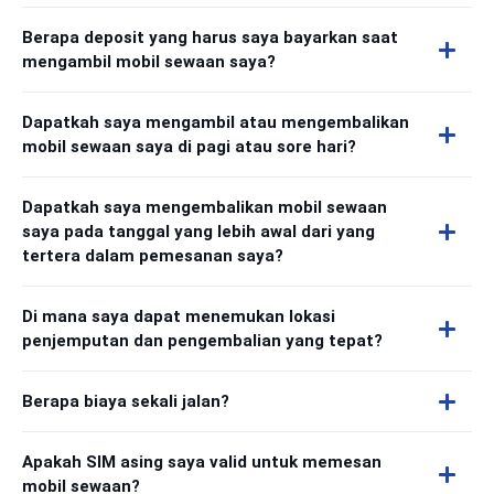
Berapa deposit yang harus saya bayarkan saat
mengambil mobil sewaan saya?
Dapatkah saya mengambil atau mengembalikan
mobil sewaan saya di pagi atau sore hari?
Dapatkah saya mengembalikan mobil sewaan
saya pada tanggal yang lebih awal dari yang
tertera dalam pemesanan saya?
Di mana saya dapat menemukan lokasi
penjemputan dan pengembalian yang tepat?
Berapa biaya sekali jalan?
Apakah SIM asing saya valid untuk memesan
mobil sewaan?