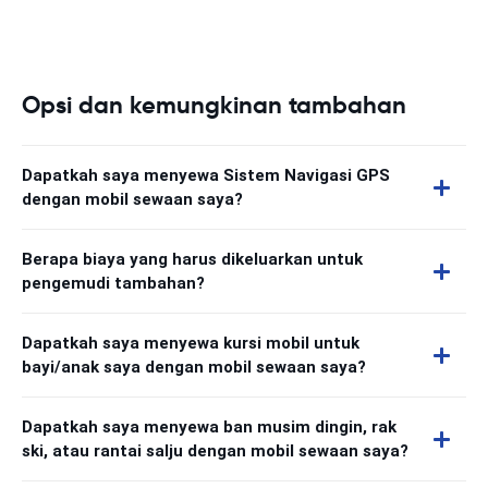
Opsi dan kemungkinan tambahan
Dapatkah saya menyewa Sistem Navigasi GPS
dengan mobil sewaan saya?
Berapa biaya yang harus dikeluarkan untuk
pengemudi tambahan?
Dapatkah saya menyewa kursi mobil untuk
bayi/anak saya dengan mobil sewaan saya?
Dapatkah saya menyewa ban musim dingin, rak
ski, atau rantai salju dengan mobil sewaan saya?