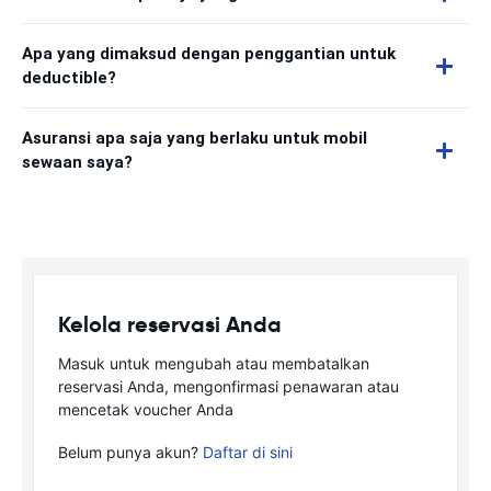
Apa yang dimaksud dengan penggantian untuk
deductible?
Asuransi apa saja yang berlaku untuk mobil
sewaan saya?
Kelola reservasi Anda
Masuk untuk mengubah atau membatalkan
reservasi Anda, mengonfirmasi penawaran atau
mencetak voucher Anda
Belum punya akun?
Daftar di sini