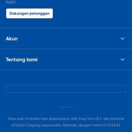
kami.
Dukungan pelanggan
Akun
Tentang kami
Situs web ini dimiliki dan dioperasikan oleh EasyTerra B.V. dan terdaftar
di Kamar Dagang Leeuwarden, Belanda, dengan nomor 01104443