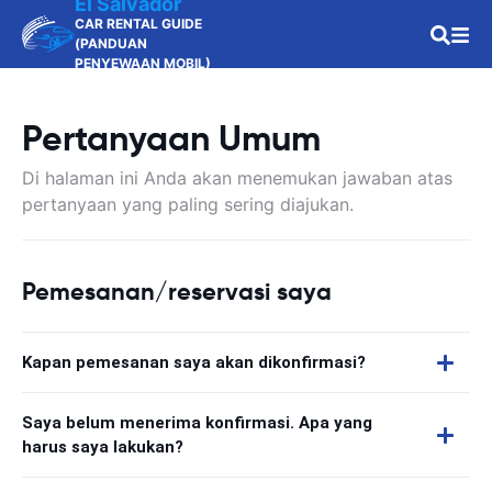
El Salvador
CAR RENTAL GUIDE
(PANDUAN
PENYEWAAN MOBIL)
Pertanyaan Umum
Di halaman ini Anda akan menemukan jawaban atas
pertanyaan yang paling sering diajukan.
Pemesanan/reservasi saya
Kapan pemesanan saya akan dikonfirmasi?
Saya belum menerima konfirmasi. Apa yang
harus saya lakukan?