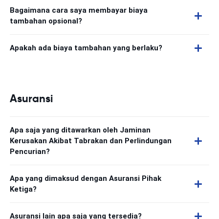
Bagaimana cara saya membayar biaya
tambahan opsional?
Apakah ada biaya tambahan yang berlaku?
Asuransi
Apa saja yang ditawarkan oleh Jaminan
Kerusakan Akibat Tabrakan dan Perlindungan
Pencurian?
Apa yang dimaksud dengan Asuransi Pihak
Ketiga?
Asuransi lain apa saja yang tersedia?