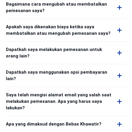
Bagaimana cara mengubah atau membatalkan
pemesanan saya?
Apakah saya dikenakan biaya ketika saya
membatalkan atau mengubah pemesanan saya?
Dapatkah saya melakukan pemesanan untuk
orang lain?
Dapatkah saya menggunakan opsi pembayaran
lain?
Saya telah mengisi alamat email yang salah saat
melakukan pemesanan. Apa yang harus saya
lakukan?
Apa yang dimaksud dengan Bebas Khawatir?