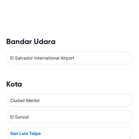
Bandar Udara
El Salvador International Airport
Kota
Ciudad Merliot
El Sunzal
San Luis Talpa