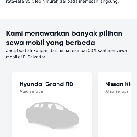
rata-rata 35% lebih murah daripada memesan langsung.
Kami menawarkan banyak pilihan
sewa mobil yang berbeda
Jadi, buatlah kutipan dan hemat sampai 50% saat menyewa
mobil di El Salvador
Hyundai Grand i10
Nissan Kick
Atau serupa
Atau serupa