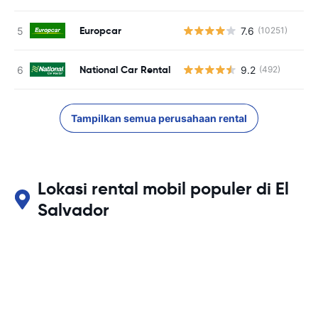
Europcar
7.6
(10251)
National Car Rental
9.2
(492)
Tampilkan semua perusahaan rental
Lokasi rental mobil populer di El
Salvador