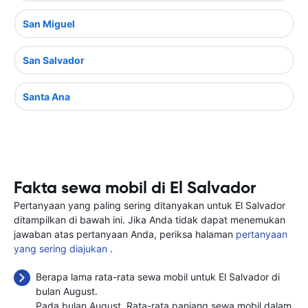
San Miguel
San Salvador
Santa Ana
Fakta sewa mobil di El Salvador
Pertanyaan yang paling sering ditanyakan untuk El Salvador
ditampilkan di bawah ini. Jika Anda tidak dapat menemukan
jawaban atas pertanyaan Anda, periksa halaman
pertanyaan
yang sering diajukan
.
Berapa lama rata-rata sewa mobil untuk El Salvador di
bulan August.
Pada bulan August, Rata-rata panjang sewa mobil dalam