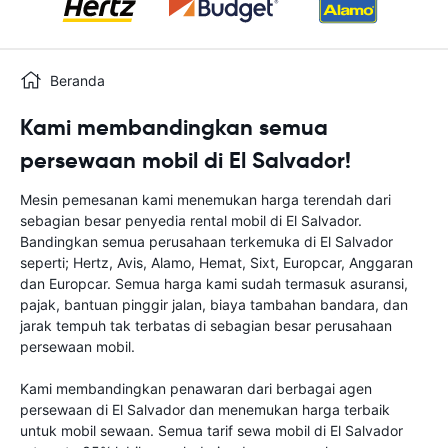
Beranda
Kami membandingkan semua
persewaan mobil di El Salvador!
Mesin pemesanan kami menemukan harga terendah dari
sebagian besar penyedia rental mobil di El Salvador.
Bandingkan semua perusahaan terkemuka di El Salvador
seperti; Hertz, Avis, Alamo, Hemat, Sixt, Europcar, Anggaran
dan Europcar. Semua harga kami sudah termasuk asuransi,
pajak, bantuan pinggir jalan, biaya tambahan bandara, dan
jarak tempuh tak terbatas di sebagian besar perusahaan
persewaan mobil.
Kami membandingkan penawaran dari berbagai agen
persewaan di El Salvador dan menemukan harga terbaik
untuk mobil sewaan. Semua tarif sewa mobil di El Salvador