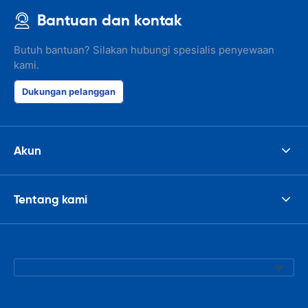
Bantuan dan kontak
Butuh bantuan? Silakan hubungi spesialis penyewaan
kami.
Dukungan pelanggan
Akun
Tentang kami