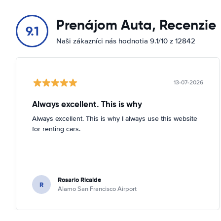
Prenájom Auta, Recenzie
9.1
Naši zákazníci nás hodnotia 9.1/10 z 12842
13-07-2026
Always excellent. This is why
Always excellent. This is why I always use this website
for renting cars.
Rosario Ricalde
R
Alamo San Francisco Airport