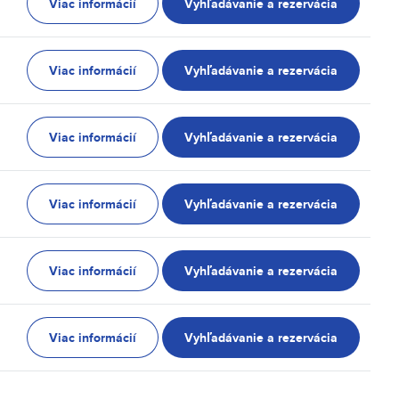
Viac informácií
Vyhľadávanie a rezervácia
Viac informácií
Vyhľadávanie a rezervácia
Viac informácií
Vyhľadávanie a rezervácia
Viac informácií
Vyhľadávanie a rezervácia
Viac informácií
Vyhľadávanie a rezervácia
Viac informácií
Vyhľadávanie a rezervácia