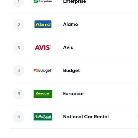
Enterprise
Alamo
Avis
Budget
Europcar
National Car Rental