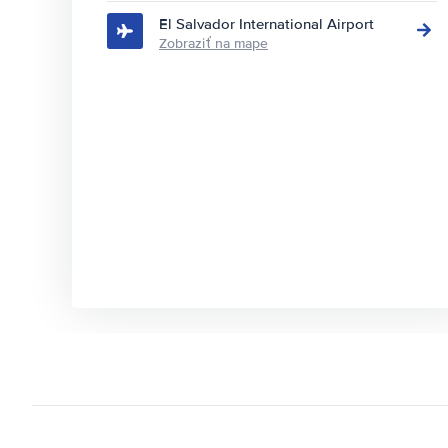
El Salvador International Airport
Zobraziť na mape