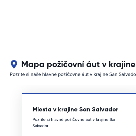
Mapa požičovní áut v krajin
Pozrite si naše hlavné požičovne áut v krajine San Salvado
Miesta v krajine San Salvador
Pozrite si hlavné požičovne áut v krajine San
Salvador