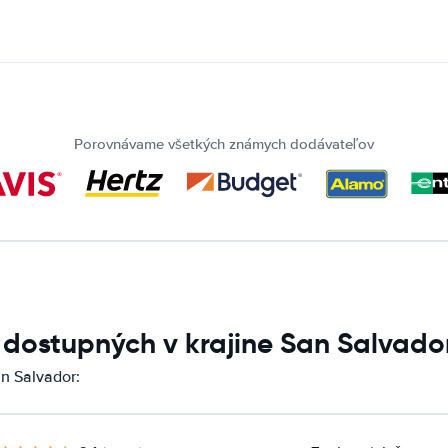
Porovnávame všetkých známych dodávateľov
 dostupných v krajine San Salvado
n Salvador: