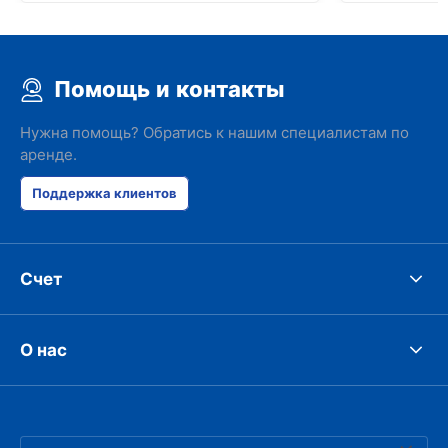
Помощь и контакты
Нужна помощь? Обратись к нашим специалистам по
аренде.
Поддержка клиентов
Счет
О нас