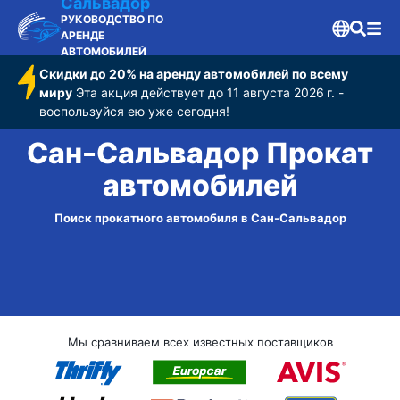
Сальвадор
РУКОВОДСТВО ПО
АРЕНДЕ
АВТОМОБИЛЕЙ
Скидки до 20% на аренду автомобилей по всему
миру
Эта акция действует до 11 августа 2026 г. -
воспользуйся ею уже сегодня!
Сан-Сальвадор Прокат
автомобилей
Поиск прокатного автомобиля в Сан-Сальвадор
Мы сравниваем всех известных поставщиков