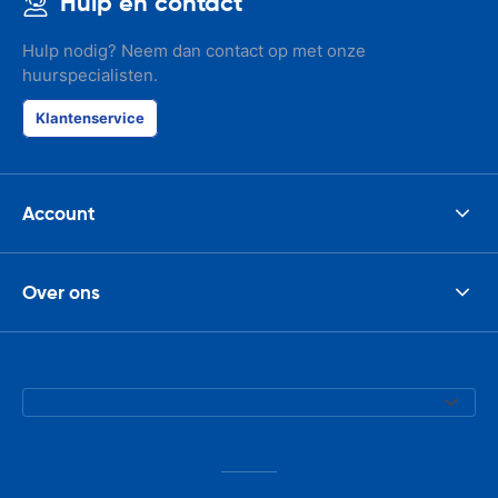
Hulp en contact
Hulp nodig? Neem dan contact op met onze
huurspecialisten.
Klantenservice
Account
Over ons