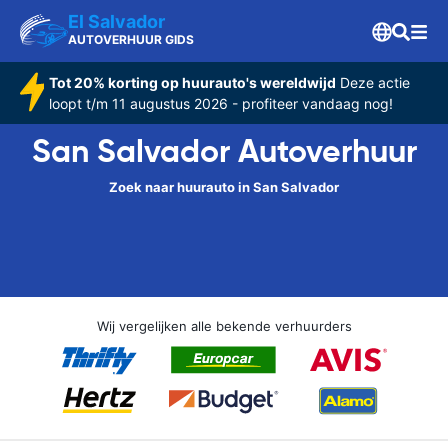
El Salvador
AUTOVERHUUR GIDS
Tot 20% korting op huurauto's wereldwijd
Deze actie
loopt t/m 11 augustus 2026 - profiteer vandaag nog!
San Salvador Autoverhuur
Zoek naar huurauto in San Salvador
Wij vergelijken alle bekende verhuurders