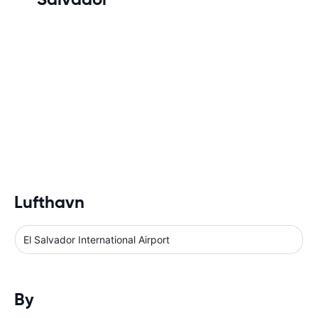
Lufthavn
El Salvador International Airport
By