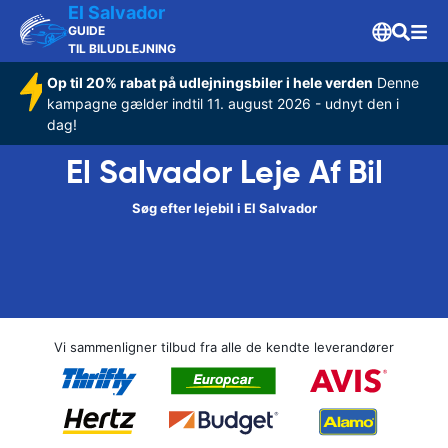
El Salvador
GUIDE
TIL BILUDLEJNING
Op til 20% rabat på udlejningsbiler i hele verden
Denne
kampagne gælder indtil 11. august 2026 - udnyt den i
dag!
El Salvador Leje Af Bil
Søg efter lejebil i El Salvador
Vi sammenligner tilbud fra alle de kendte leverandører