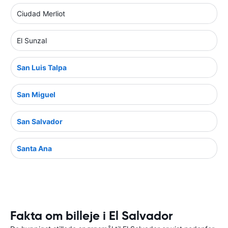
Ciudad Merliot
El Sunzal
San Luis Talpa
San Miguel
San Salvador
Santa Ana
Fakta om billeje i El Salvador