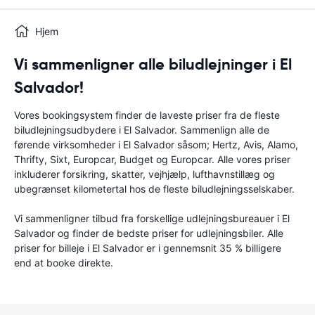
Hjem
Vi sammenligner alle biludlejninger i El
Salvador!
Vores bookingsystem finder de laveste priser fra de fleste
biludlejningsudbydere i El Salvador. Sammenlign alle de
førende virksomheder i El Salvador såsom; Hertz, Avis, Alamo,
Thrifty, Sixt, Europcar, Budget og Europcar. Alle vores priser
inkluderer forsikring, skatter, vejhjælp, lufthavnstillæg og
ubegrænset kilometertal hos de fleste biludlejningsselskaber.
Vi sammenligner tilbud fra forskellige udlejningsbureauer i El
Salvador og finder de bedste priser for udlejningsbiler. Alle
priser for billeje i El Salvador er i gennemsnit 35 % billigere
end at booke direkte.