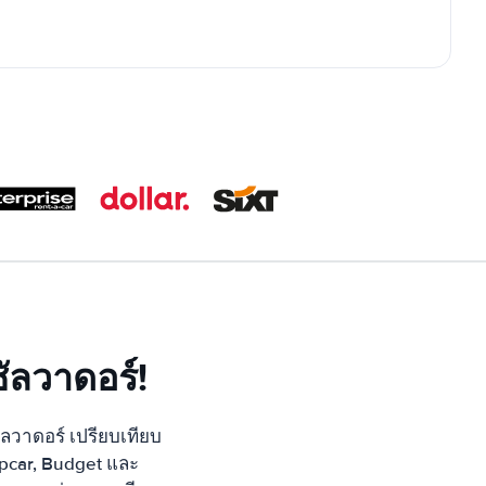
ัลวาดอร์!
ลวาดอร์ เปรียบเทียบ
ropcar, Budget และ