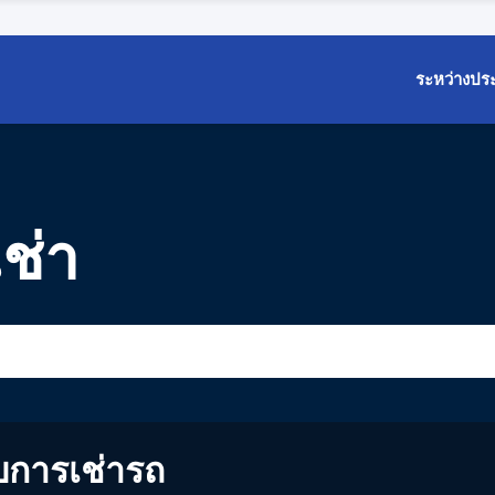
ระหว่างปร
ช่า
บการเช่ารถ