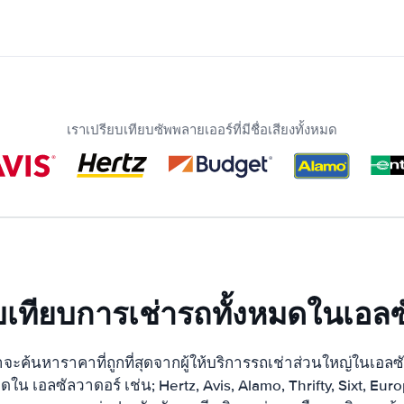
เราเปรียบเทียบซัพพลายเออร์ที่มีชื่อเสียงทั้งหมด
บเทียบการเช่ารถทั้งหมดในเอลซ
ค้นหาราคาที่ถูกที่สุดจากผู้ให้บริการรถเช่าส่วนใหญ่ในเอลซั
มดใน เอลซัลวาดอร์ เช่น; Hertz, Avis, Alamo, Thrifty, Sixt, Eu