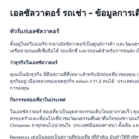
เอลซัลวาดอร์ รถเช่า - ข้อมูลการเ
ทัวร์แก่เอลซัลวาดอร์
ตั้งอยู่ในทวีปอเมริกากลางอัลซัลวาดอร์เป็นศูนย์การค้า และวัฒ
เครือข่ายถนนที่เชื่อถือได้ รถแท็กซี่ และรถยนต์สำหรับการขนส่ง 
ว่าธุรกิจในเอลซัลวาดอร์
คุณเป็นนักธุรกิจ นี่คือสถานที่ที่เหมาะสำหรับนักท่องเที่ยวของคุณ
ธุรกิจอยู่ เมืองหลวงของเขตธุรกิจ milion กว่า 2 คนได้ ประเทศ
การลงทุน
กิจกรรมท่องเที่ยวในประเทศ
ในเอลซัลวาดอร์ ท่องเที่ยวเป็นอุตสาหกรรมเติบโตอย่างรวดเร็ว
ครอบครัวและเพื่อนไปเที่ยวชมวัฒนธรรมตื่นตาตื่นใจของชาวอเมริก
Chinamas ลาทุกคนไปน่าสนใจ ประเทศมีฉลองศาสนา ดั้งเดิม และ
Renderos เดอบินลอสเป็นสถานที่ท่องเที่ยวที่สำคัญ มันทำให้ทิ