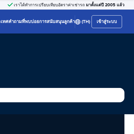
มาตั้งแต่ปี 2005 แล้ว
เราได้ทำการเปรียบเทียบอัตราค่าเช่ารถ
ะเทศ
คำถามที่พบบ่อย
การสนับสนุนลูกค้า
(TH)
เข้าสู่ระบบ