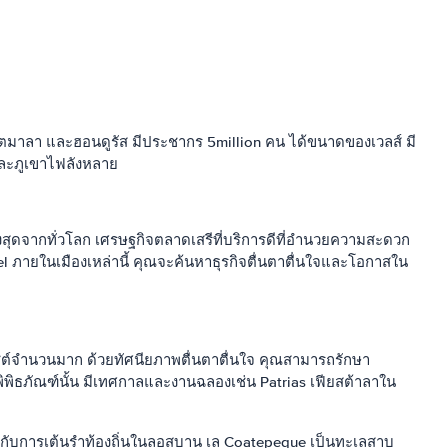
วเตมาลา และฮอนดูรัส มีประชากร 5million คน ได้ขนาดของเวลส์ มี
บและภูเขาไฟลังหลาย
กิจสูงสุดจากทั่วโลก เศรษฐกิจตลาดเสรีที่บริการดีที่อำนวยความสะดวก
l ภายในเมืองเหล่านี้ คุณจะค้นหาธุรกิจตื่นตาตื่นใจและโอกาสใน
ซต์จำนวนมาก ด้วยทัศนียภาพตื่นตาตื่นใจ คุณสามารถรักษา
ิพิธภัณฑ์นั้น มีเทศกาลและงานฉลองเช่น Patrias เฟียสต้าลาใน
ุกกับการเต้นรำท้องถิ่นในลอสบาน เล Coatepeque เป็นทะเลสาบ