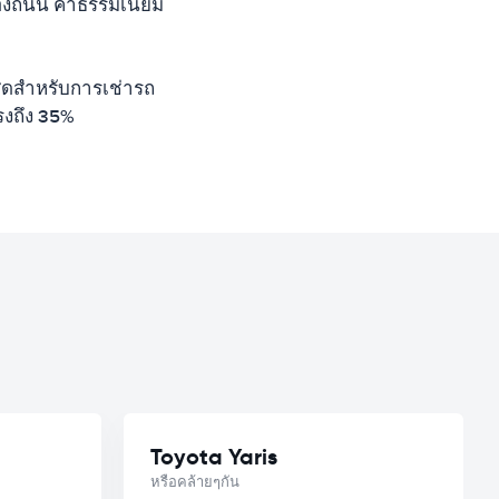
้องถนน ค่าธรรมเนียม
สุดสำหรับการเช่ารถ
รงถึง 35%
Toyota Yaris
หรือคล้ายๆกัน