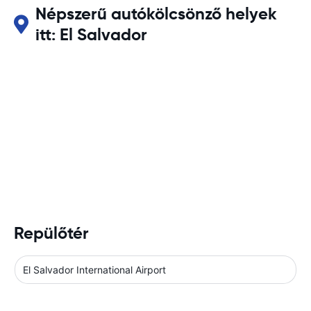
Népszerű autókölcsönző helyek
itt: El Salvador
Repülőtér
El Salvador International Airport