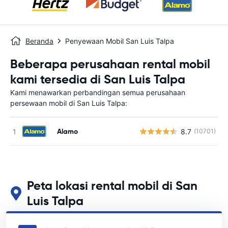
Beranda
Penyewaan Mobil San Luis Talpa
Beberapa perusahaan rental mobil
kami tersedia di San Luis Talpa
Kami menawarkan perbandingan semua perusahaan
persewaan mobil di San Luis Talpa:
Alamo
8.7
(10701)
Peta lokasi rental mobil di San
Luis Talpa
Lihat lokasi persewaan mobil utama kami di San Luis Talpa