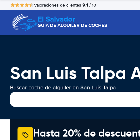
9.1
Valoraciones de clientes
/ 10
El Salvador
GUIA DE ALQUILER DE COCHES
San Luis Talpa 
Buscar coche de alquiler en San Luis Talpa
Hasta 20% de descuen