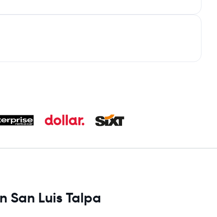
n San Luis Talpa