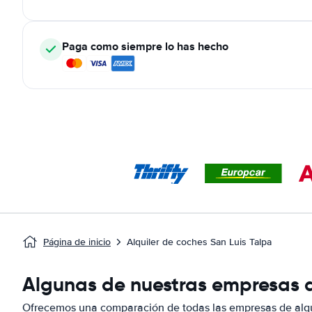
Paga como siempre lo has hecho
Página de inicio
Alquiler de coches San Luis Talpa
Algunas de nuestras empresas de
Ofrecemos una comparación de todas las empresas de alqui