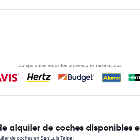
Comparamos todos los proveedores reconocidos
 alquiler de coches disponibles e
ler de coches en San Luis Talpa: