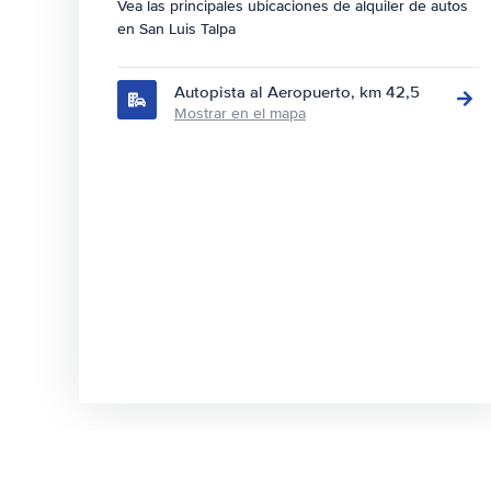
Vea las principales ubicaciones de alquiler de autos
en San Luis Talpa
Autopista al Aeropuerto, km 42,5
Mostrar en el mapa