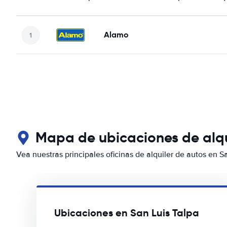
Alamo
Mapa de ubicaciones de alqu
Vea nuestras principales oficinas de alquiler de autos en S
Ubicaciones en San Luis Talpa