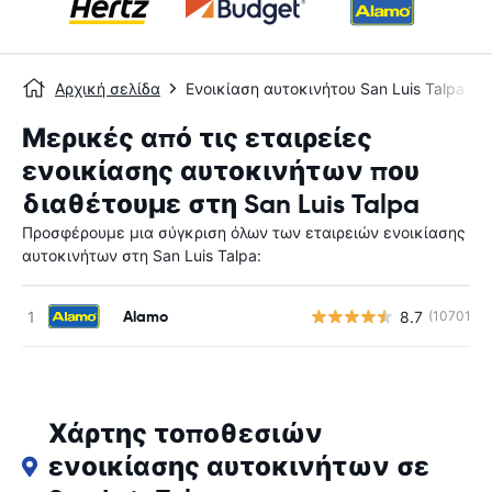
Αρχική σελίδα
Ενοικίαση αυτοκινήτου San Luis Talpa
Μερικές από τις εταιρείες
ενοικίασης αυτοκινήτων που
διαθέτουμε στη San Luis Talpa
Προσφέρουμε μια σύγκριση όλων των εταιρειών ενοικίασης
αυτοκινήτων στη San Luis Talpa:
Alamo
8.7
(10701)
Χάρτης τοποθεσιών
ενοικίασης αυτοκινήτων σε