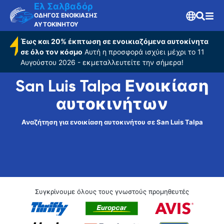
Ελ Σαλβαδόρ
ΟΔΗΓΟΣ ΕΝΟΙΚΙΑΣΗΣ
ΑΥΤΟΚΙΝΗΤΟΥ
Έως και 20% έκπτωση σε ενοικιαζόμενα αυτοκίνητα
σε όλο τον κόσμο
Αυτή η προσφορά ισχύει μέχρι το 11
Αυγούστου 2026 - εκμεταλλευτείτε την σήμερα!
San Luis Talpa Ενοικίαση
αυτοκινήτων
Αναζήτηση για ενοικίαση αυτοκινήτου σε San Luis Talpa
Συγκρίνουμε όλους τους γνωστούς προμηθευτές