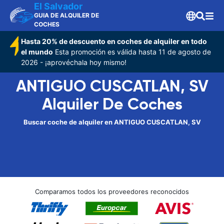
El Salvador
GUIA DE ALQUILER DE
COCHES
Hasta 20% de descuento en coches de alquiler en todo
el mundo
Esta promoción es válida hasta 11 de agosto de
2026 - ¡aprovéchala hoy mismo!
ANTIGUO CUSCATLAN, SV
Alquiler De Coches
Buscar coche de alquiler en ANTIGUO CUSCATLAN, SV
Comparamos todos los proveedores reconocidos