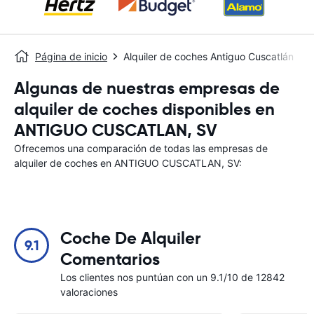
Página de inicio
Alquiler de coches Antiguo Cuscatlán
Algunas de nuestras empresas de
alquiler de coches disponibles en
ANTIGUO CUSCATLAN, SV
Ofrecemos una comparación de todas las empresas de
alquiler de coches en ANTIGUO CUSCATLAN, SV:
Coche De Alquiler
9.1
Comentarios
Los clientes nos puntúan con un 9.1/10 de 12842
valoraciones