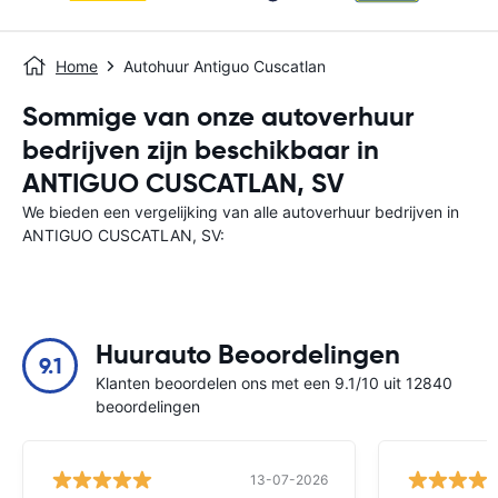
Home
Autohuur Antiguo Cuscatlan
Sommige van onze autoverhuur
bedrijven zijn beschikbaar in
ANTIGUO CUSCATLAN, SV
We bieden een vergelijking van alle autoverhuur bedrijven in
ANTIGUO CUSCATLAN, SV:
Huurauto Beoordelingen
9.1
Klanten beoordelen ons met een 9.1/10 uit 12840
beoordelingen
13-07-2026