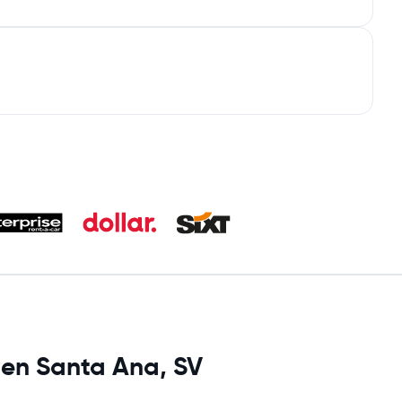
s en Santa Ana, SV