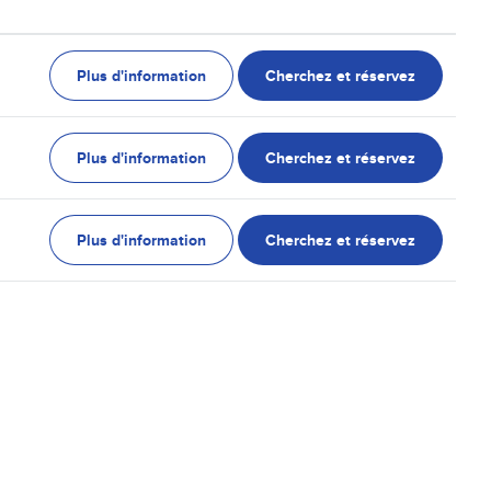
Plus d'information
Cherchez et réservez
Plus d'information
Cherchez et réservez
Plus d'information
Cherchez et réservez