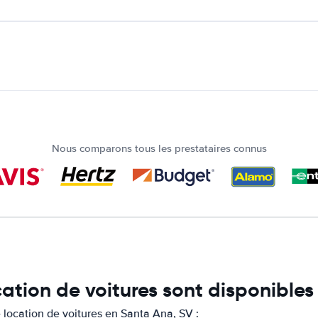
Nous comparons tous les prestataires connus
cation de voitures sont disponible
location de voitures en Santa Ana, SV :