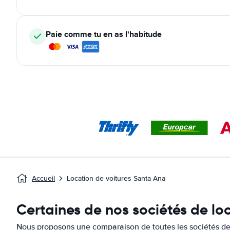
Paie comme tu en as l'habitude
Accueil
Location de voitures Santa Ana
Certaines de nos sociétés de lo
Nous proposons une comparaison de toutes les sociétés de 