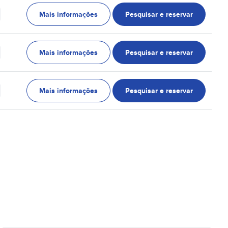
Mais informações
Pesquisar e reservar
Mais informações
Pesquisar e reservar
Mais informações
Pesquisar e reservar