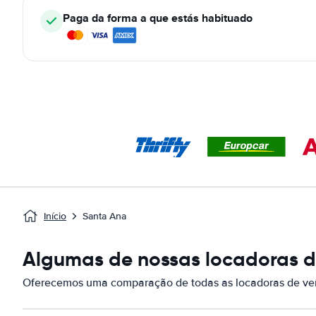
Paga da forma a que estás habituado
Início
Santa Ana
Algumas de nossas locadoras de
Oferecemos uma comparação de todas as locadoras de veí