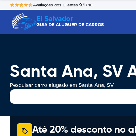
9.1
Avaliações dos Clientes
/ 10
El Salvador
GUIA DE ALUGUER DE CARROS
Santa Ana, SV 
Pesquisar carro alugado em Santa Ana, SV
Até 20% desconto no a