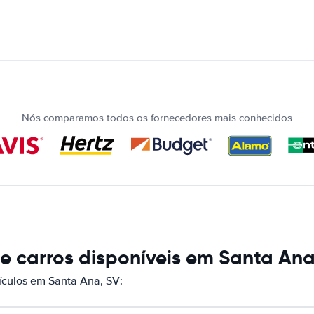
Nós comparamos todos os fornecedores mais conhecidos
 carros disponíveis em Santa Ana
culos em Santa Ana, SV: