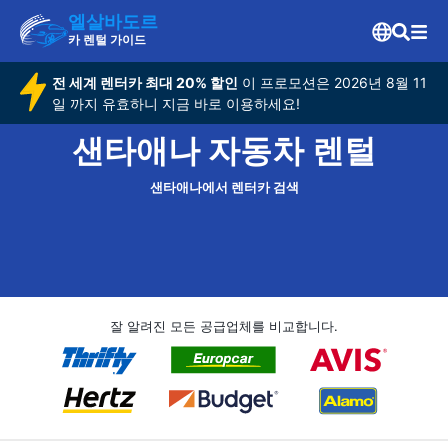
엘살바도르
카 렌털 가이드
전 세계 렌터카 최대 20% 할인
이 프로모션은 2026년 8월 11
일 까지 유효하니 지금 바로 이용하세요!
샌타애나 자동차 렌털
샌타애나에서 렌터카 검색
잘 알려진 모든 공급업체를 비교합니다.