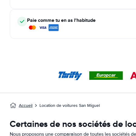
Paie comme tu en as l'habitude
Accueil
Location de voitures San Miguel
Certaines de nos sociétés de lo
Nous proposons une comparaison de toutes les sociétés de 