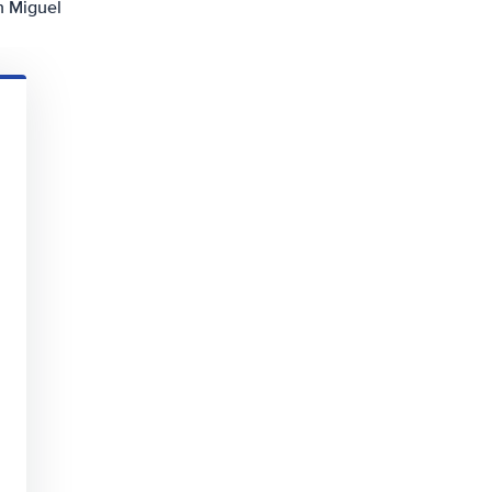
n Miguel