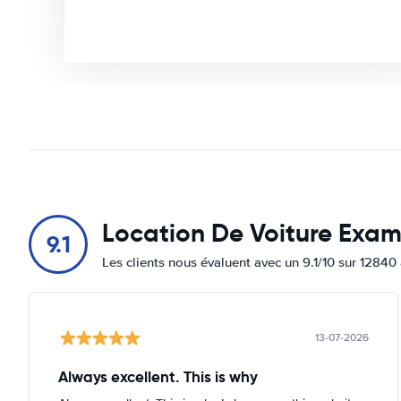
Location De Voiture Exa
9.1
Les clients nous évaluent avec un 9.1/10 sur 12840 
13-07-2026
Always excellent. This is why