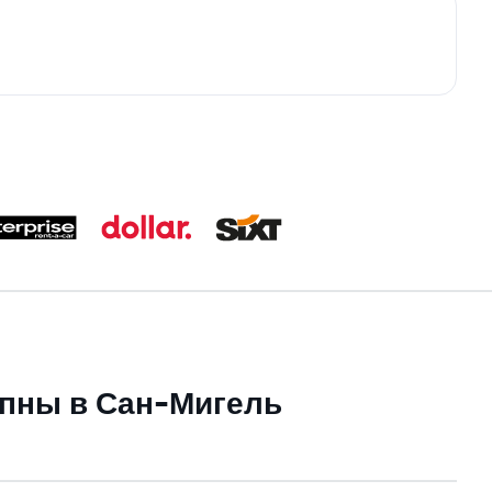
упны в Сан-Мигель