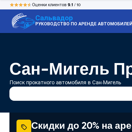
9.1
Оценки клиентов
/ 10
Сальвадор
РУКОВОДСТВО ПО АРЕНДЕ АВТОМОБИЛЕ
Сан-Мигель Пр
Поиск прокатного автомобиля в Сан-Мигель
Скидки до 20% на ар