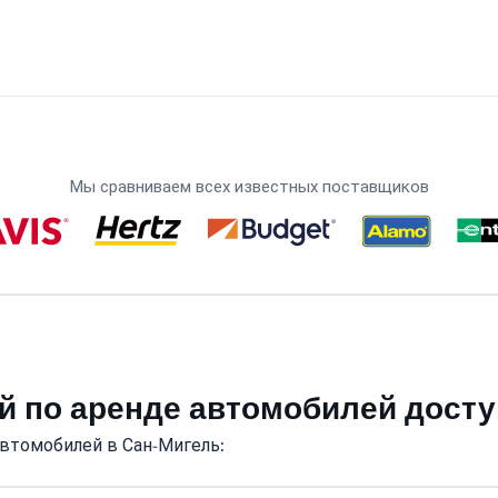
Мы сравниваем всех известных поставщиков
й по аренде автомобилей дост
втомобилей в Сан-Мигель: