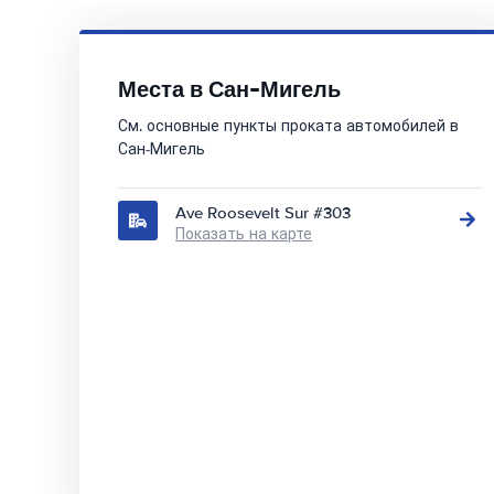
Места в Сан-Мигель
См. основные пункты проката автомобилей в
Сан-Мигель
Ave Roosevelt Sur #303
Показать на карте