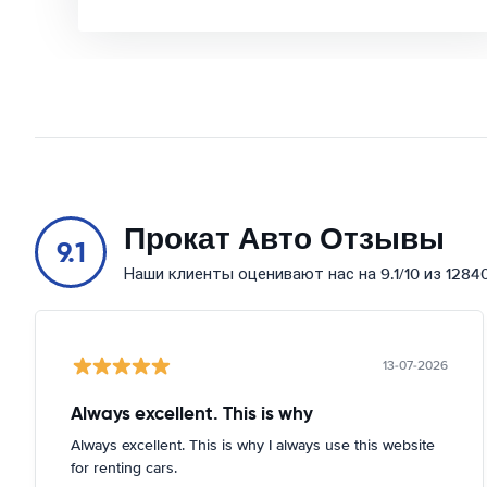
Прокат Авто Отзывы
9.1
Наши клиенты оценивают нас на 9.1/10 из 1284
13-07-2026
Always excellent. This is why
Always excellent. This is why I always use this website
for renting cars.