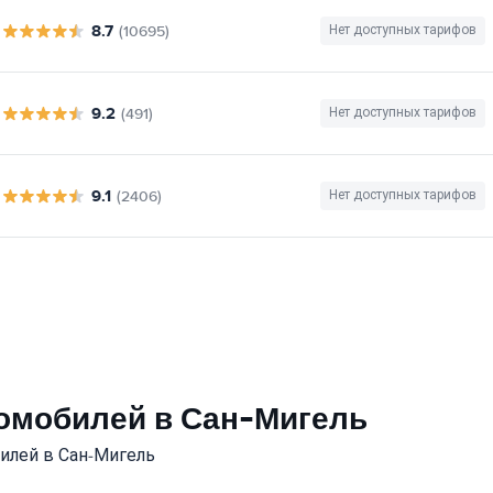
8.7
(10695)
Нет доступных тарифов
9.2
(491)
Нет доступных тарифов
9.1
(2406)
Нет доступных тарифов
томобилей в Сан-Мигель
илей в Сан-Мигель