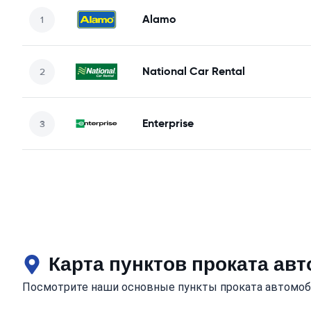
Alamo
National Car Rental
Enterprise
Карта пунктов проката ав
Посмотрите наши основные пункты проката автомоб