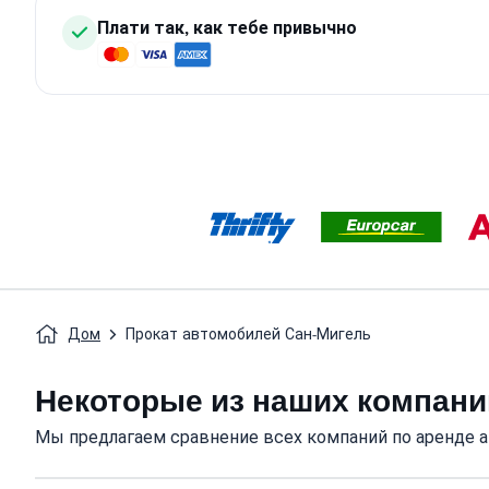
Плати так, как тебе привычно
Дом
Прокат автомобилей Сан-Мигель
Некоторые из наших компани
Мы предлагаем сравнение всех компаний по аренде а