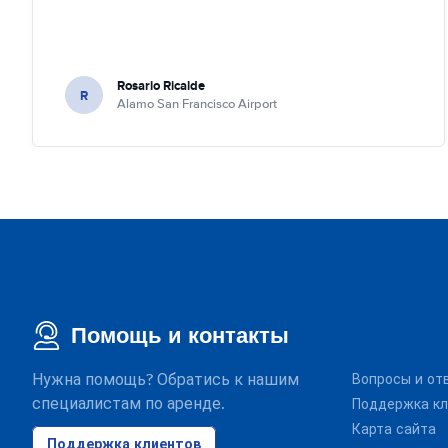
Rosario Ricalde
R
Alamo San Francisco Airport
Помощь и контакты
Нужна помощь? Обратись к нашим
Вопросы и от
специалистам по аренде.
Поддержка кл
Карта сайта
Поддержка клиентов