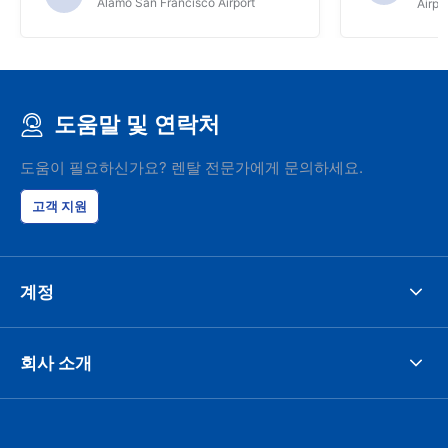
Alamo San Francisco Airport
Airpo
도움말 및 연락처
도움이 필요하신가요? 렌탈 전문가에게 문의하세요.
고객 지원
계정
회사 소개