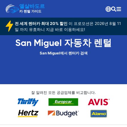
엘살바도르
카 렌털 가이드
전 세계 렌터카 최대 20% 할인
이 프로모션은 2026년 8월 11
일 까지 유효하니 지금 바로 이용하세요!
San Miguel 자동차 렌털
San Miguel에서 렌터카 검색
잘 알려진 모든 공급업체를 비교합니다.