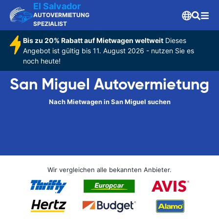
El Salvador
AUTOVERMIETUNG
SPEZIALIST
Bis zu 20% Rabatt auf Mietwagen weltweit
Dieses
Angebot ist gültig bis 11. August 2026 - nutzen Sie es
noch heute!
San Miguel Autovermietung
Nach Mietwagen in San Miguel suchen
Wir vergleichen alle bekannten Anbieter.