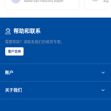
Alamo San Francisco Airport
Airpo
帮助和联系
需要帮助？请联系我们的租赁专家。
客户支持
账户
关于我们