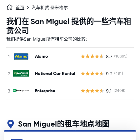
首页
汽车租赁 圣米格尔
我们在 San Miguel 提供的一些汽车租
赁公司
我们提供San Miguel所有租车公司的比较：
Alamo
8.7
(10695)
National Car Rental
9.2
(491)
Enterprise
9.1
(2406)
San Miguel的租车地点地图
查看我们在San Miguel的主要租车地点