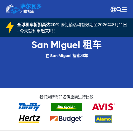
萨尔瓦多
租车指南
全球租车折扣高达20%
该促销活动有效期至2026年8月11日
- 今天就利用起来吧！
San Miguel 租车
在 San Miguel 搜索租车
我们对所有知名供应商进行比较